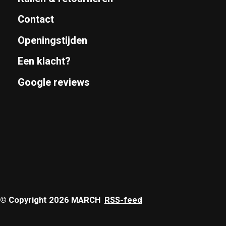
Contact
Openingstijden
Een klacht?
Google reviews
© Copyright 2026 MARCH
RSS-feed