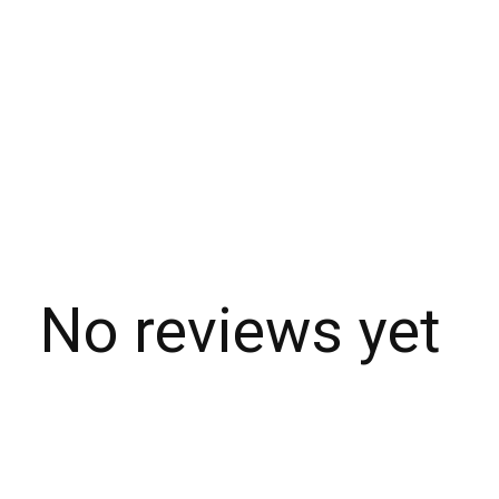
No reviews yet