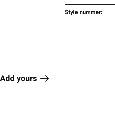
Style nummer:
Add yours