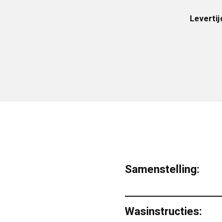
Levertij
Samenstelling:
Wasinstructies: