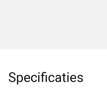
Specificaties