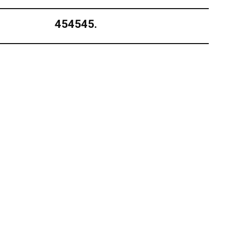
454545.