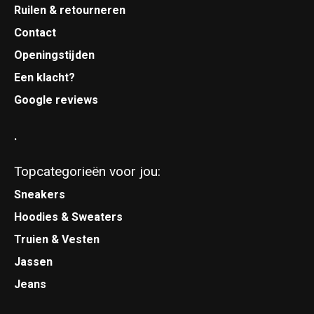
Ruilen & retourneren
Contact
Openingstijden
Een klacht?
Google reviews
.
Topcategorieën voor jou:
Sneakers
Hoodies & Sweaters
Truien & Vesten
Jassen
Jeans