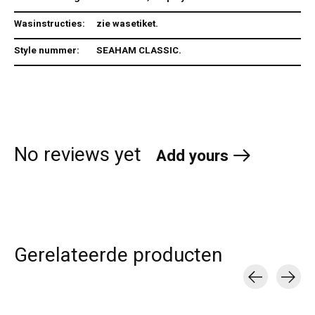
Wasinstructies:
zie wasetiket.
Style nummer:
SEAHAM CLASSIC.
No reviews yet
Add yours
Gerelateerde producten
Carousel items