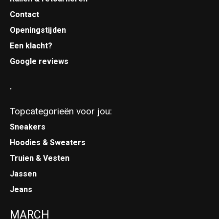
Contact
Openingstijden
Een klacht?
Google reviews
.
Topcategorieën voor jou:
Sneakers
Hoodies & Sweaters
Truien & Vesten
Jassen
Jeans
MARCH