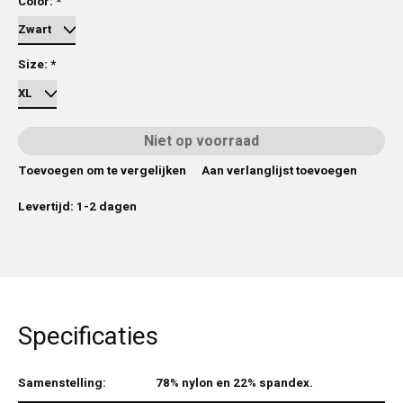
Color:
*
Size:
*
Niet op voorraad
Toevoegen om te vergelijken
Aan verlanglijst toevoegen
Levertijd: 1-2 dagen
Specificaties
Samenstelling:
78% nylon en 22% spandex.