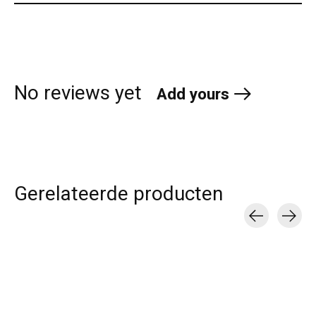
No reviews yet
Add yours
Gerelateerde producten
Carousel items