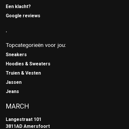
Een klacht?
Google reviews
.
Topcategorieën voor jou:
Sneakers
Hoodies & Sweaters
Truien & Vesten
Jassen
Jeans
MARCH
Langestraat 101
3811AD Amersfoort