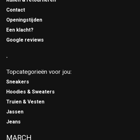
Contact
Openingstijden
Een klacht?
Google reviews
.
Topcategorieën voor jou:
Sneakers
Hoodies & Sweaters
Truien & Vesten
Jassen
Jeans
MARCH