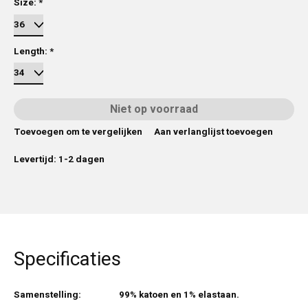
Size:
*
Length:
*
Niet op voorraad
Toevoegen om te vergelijken
Aan verlanglijst toevoegen
Levertijd: 1-2 dagen
Specificaties
Samenstelling:
99% katoen en 1% elastaan.