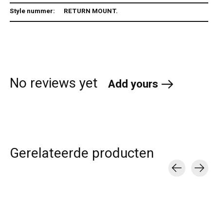
Style nummer:
RETURN MOUNT.
No reviews yet
Add yours
Gerelateerde producten
Carousel items