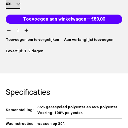
Toevoegen aan winkelwagen
— €89,00
Aantal:
Toevoegen om te vergelijken
Aan verlanglijst toevoegen
Levertijd: 1-2 dagen
Specificaties
55% gerecycled polyester en 45% polyester.
Samenstelling:
Voering: 100% polyester.
Wasinstructies:
wassen op 30°.