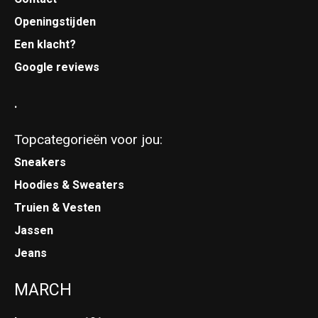
Openingstijden
Een klacht?
Google reviews
.
Topcategorieën voor jou:
Sneakers
Hoodies & Sweaters
Truien & Vesten
Jassen
Jeans
MARCH