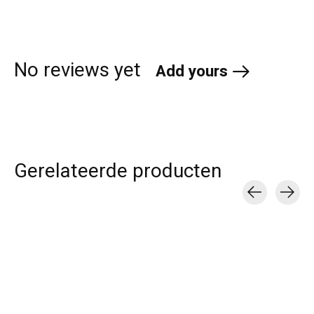
No reviews yet
Add yours
Gerelateerde producten
Carousel items