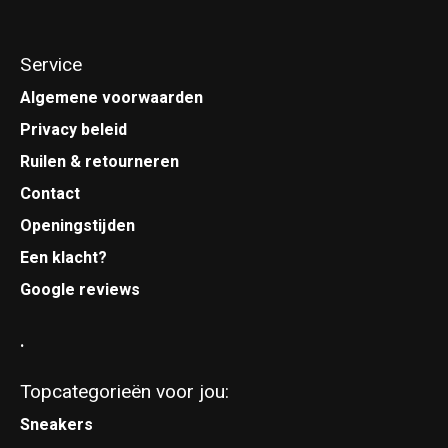
Service
Algemene voorwaarden
Privacy beleid
Ruilen & retourneren
Contact
Openingstijden
Een klacht?
Google reviews
.
Topcategorieën voor jou:
Sneakers