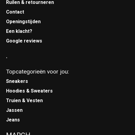
Ruilen & retourneren
Contact
Openingstijden
Een klacht?
Google reviews
.
Topcategorieën voor jou:
Sneakers
Hoodies & Sweaters
Truien & Vesten
Jassen
Jeans