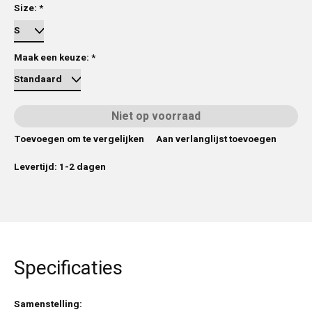
Size:
*
Maak een keuze:
*
Niet op voorraad
Toevoegen om te vergelijken
Aan verlanglijst toevoegen
Levertijd: 1-2 dagen
Specificaties
Samenstelling: