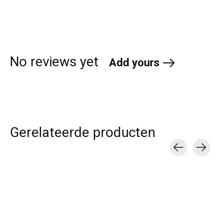
No reviews yet
Add yours
Gerelateerde producten
Carousel items