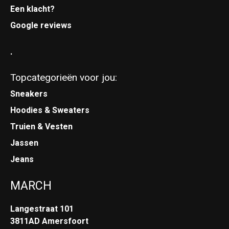
Een klacht?
Google reviews
.
Topcategorieën voor jou:
Sneakers
Hoodies & Sweaters
Truien & Vesten
Jassen
Jeans
MARCH
Langestraat 101
3811AD Amersfoort