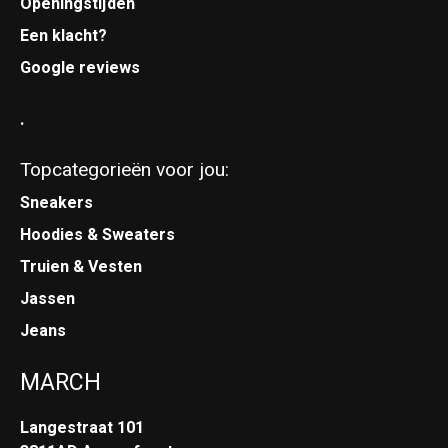
Openingstijden
Een klacht?
Google reviews
.
Topcategorieën voor jou:
Sneakers
Hoodies & Sweaters
Truien & Vesten
Jassen
Jeans
MARCH
Langestraat 101