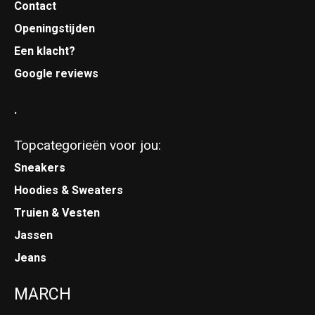
Contact
Openingstijden
Een klacht?
Google reviews
.
Topcategorieën voor jou:
Sneakers
Hoodies & Sweaters
Truien & Vesten
Jassen
Jeans
MARCH