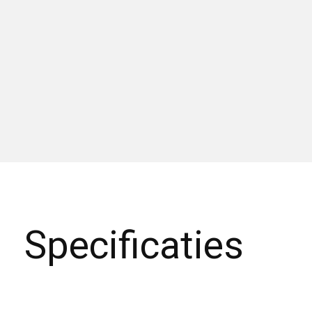
Specificaties