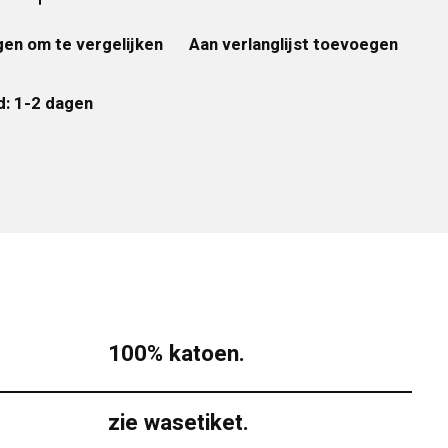
en om te vergelijken
Aan verlanglijst toevoegen
d: 1-2 dagen
100% katoen.
zie wasetiket.