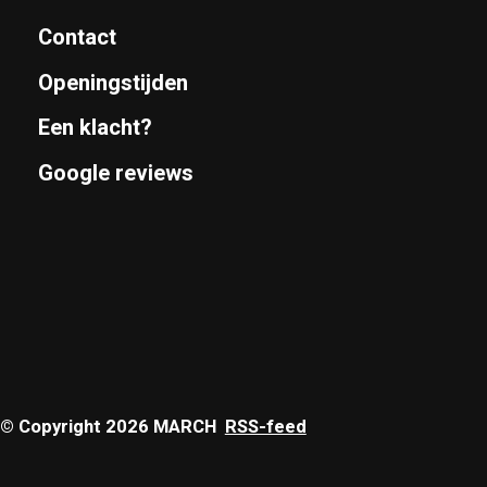
Contact
Openingstijden
Een klacht?
Google reviews
© Copyright 2026 MARCH
RSS-feed