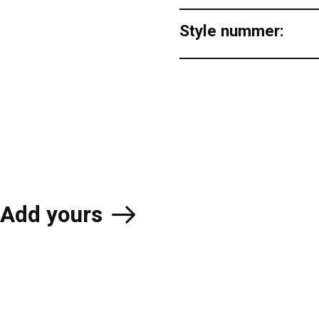
Style nummer:
Add yours