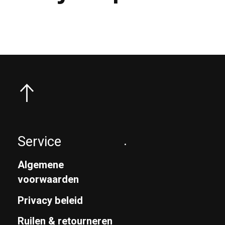
Service
.
Algemene
voorwaarden
Privacy beleid
Ruilen & retourneren