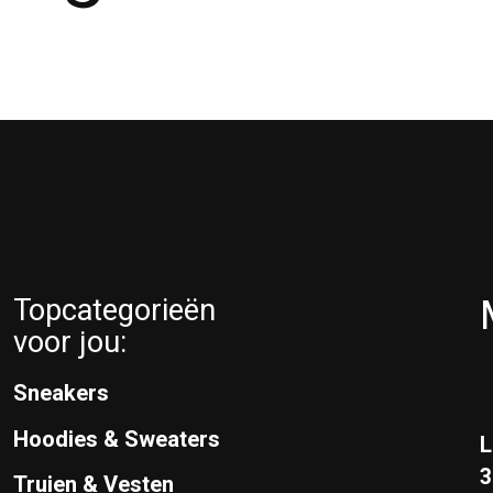
Topcategorieën
voor jou:
Sneakers
Hoodies & Sweaters
L
Truien & Vesten