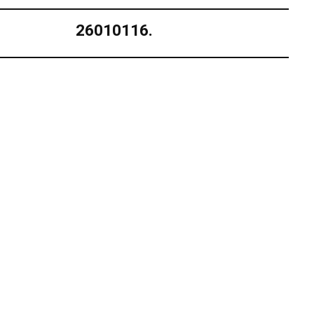
26010116.