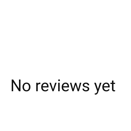
No reviews yet