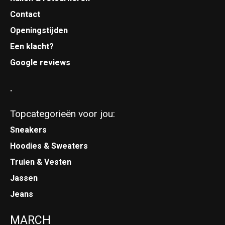
Contact
Openingstijden
Een klacht?
Google reviews
.
Topcategorieën voor jou:
Sneakers
Hoodies & Sweaters
Truien & Vesten
Jassen
Jeans
MARCH