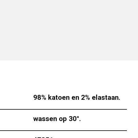
98% katoen en 2% elastaan.
wassen op 30°.