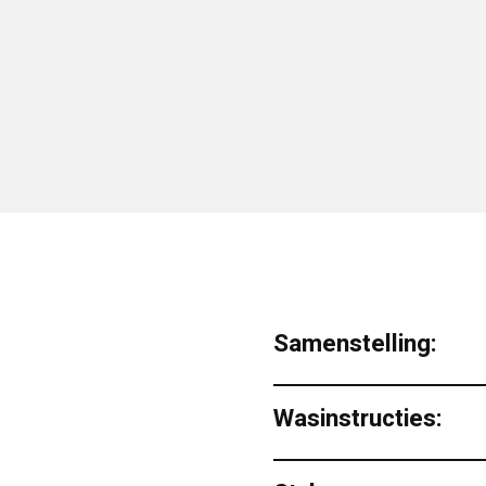
Samenstelling:
Wasinstructies: