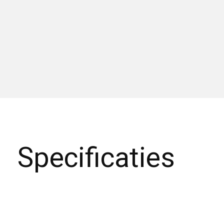
Specificaties