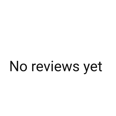
No reviews yet