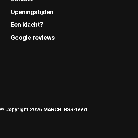
Openingstijden
Een klacht?
Google reviews
© Copyright 2026 MARCH
RSS-feed