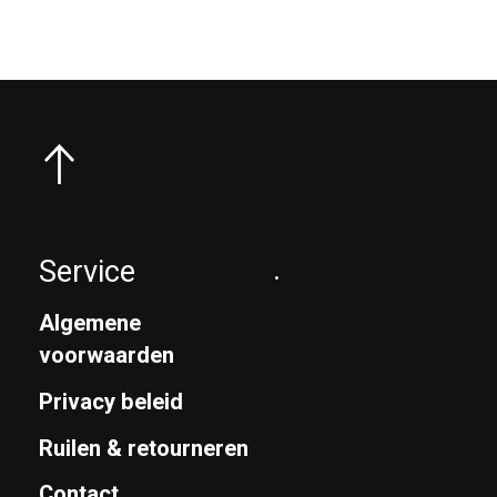
Service
.
Algemene
voorwaarden
Privacy beleid
Ruilen & retourneren
Contact