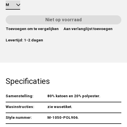
Niet op voorraad
Toevoegen om te vergelijken
Aan verlanglijst toevoegen
Levertijd: 1-2 dagen
Specificaties
Samenstelling:
80% katoen en 20% polyester.
Wasinstructies:
zie wasetiket.
Style nummer:
M-1050-POL906.