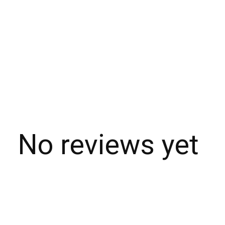
No reviews yet