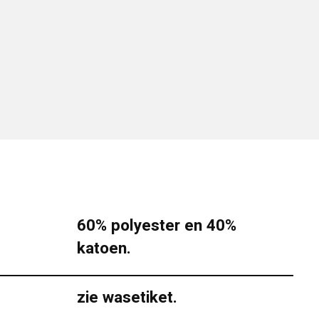
60% polyester en 40%
katoen.
zie wasetiket.