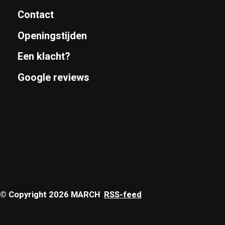
Contact
Openingstijden
Een klacht?
Google reviews
© Copyright 2026 MARCH
RSS-feed