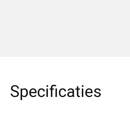
Specificaties