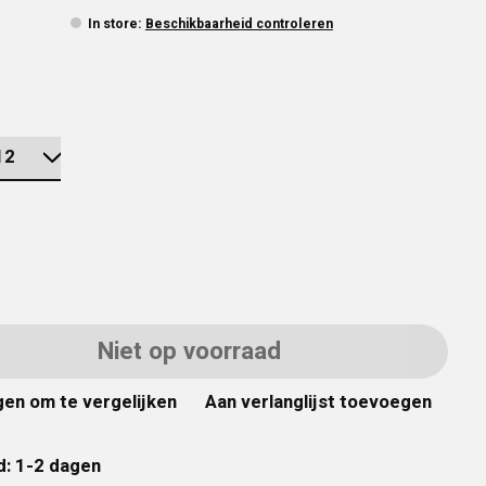
In store
:
Beschikbaarheid controleren
Niet op voorraad
en om te vergelijken
Aan verlanglijst toevoegen
d: 1-2 dagen