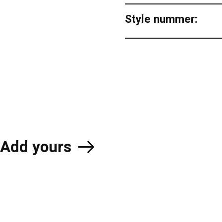
Style nummer:
Add yours