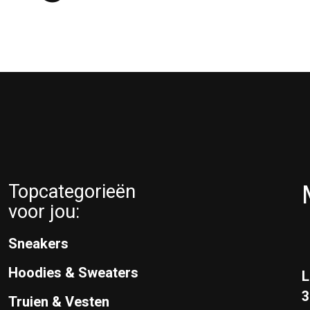
Topcategorieën
voor jou:
Sneakers
Hoodies & Sweaters
L
Truien & Vesten