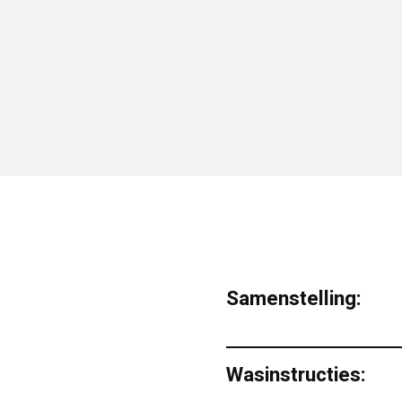
Samenstelling:
Wasinstructies: