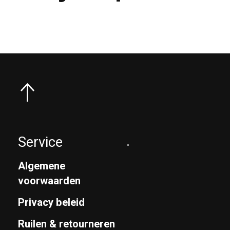
Service
.
Algemene
voorwaarden
Privacy beleid
Ruilen & retourneren