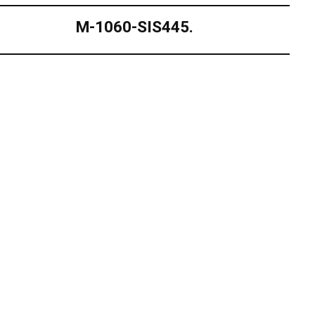
M-1060-SIS445.