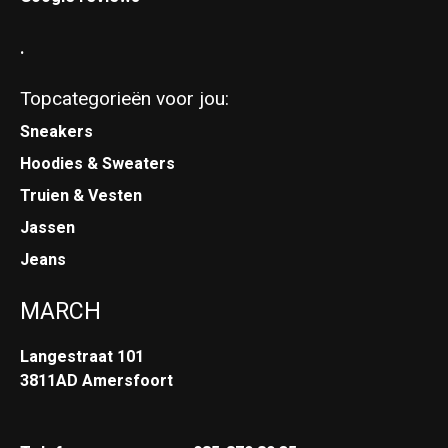
.
Topcategorieën voor jou:
Sneakers
Hoodies & Sweaters
Truien & Vesten
Jassen
Jeans
MARCH
Langestraat 101
3811AD Amersfoort