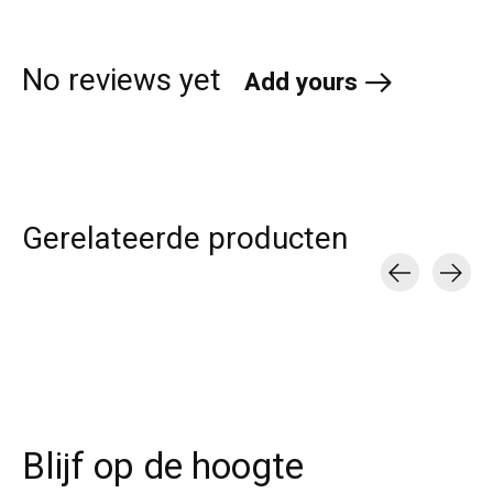
No reviews yet
Add yours
Gerelateerde producten
Carousel items
Blijf op de hoogte